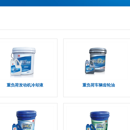
详细介绍>>
详细介绍>>
重负荷发动机冷却液
重负荷车辆齿轮油
详细介绍>>
详细介绍>>