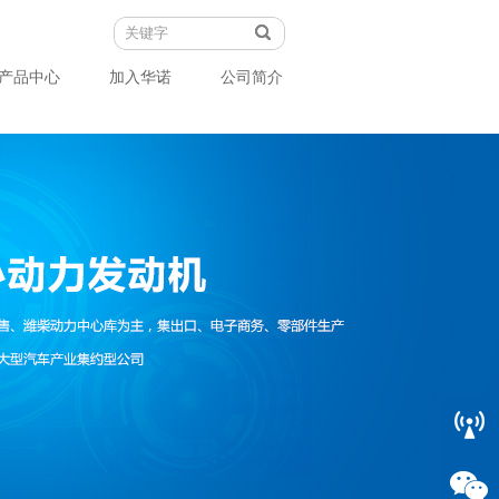
产品中心
加入华诺
公司简介
联系我