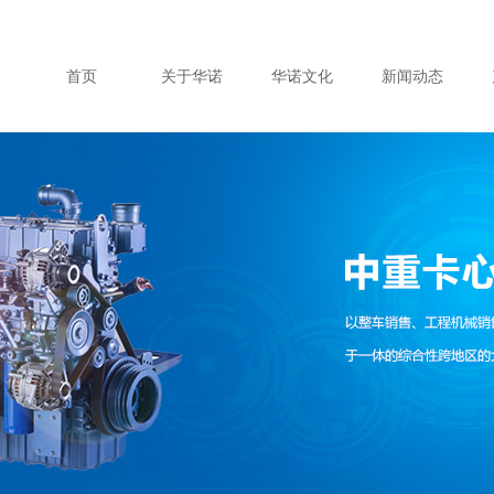
首页
关于华诺
华诺文化
新闻动态