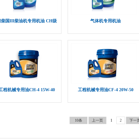
潍柴国III柴油机专用机油 CH级
气体机专用机油
详细介绍>>
详细介绍>>
工程机械专用油CH-4 15W-40
工程机械专用油CF-4 20W-50
10条
上一页
1
2
下一