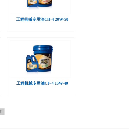
工程机械专用油CH-4 20W-50
详细介绍>>
工程机械专用油CF-4 15W-40
页