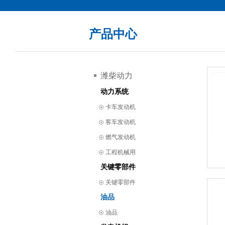
产品中心
潍柴动力
动力系统
卡车发动机
客车发动机
燃气发动机
工程机械用
关键零部件
关键零部件
油品
油品