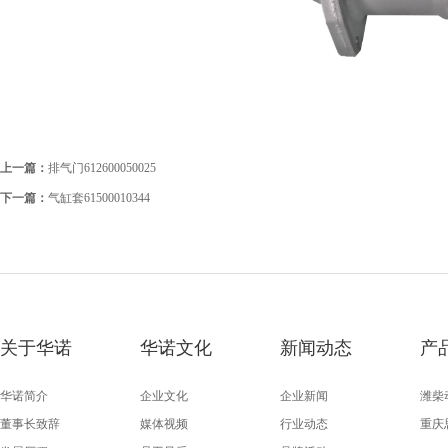
上一篇：
排气门612600050025
下一篇：
气缸套61500010344
关于华诺
华诺文化
新闻动态
产
华诺简介
企业文化
企业新闻
潍柴
董事长致辞
媒体视频
行业动态
重庆