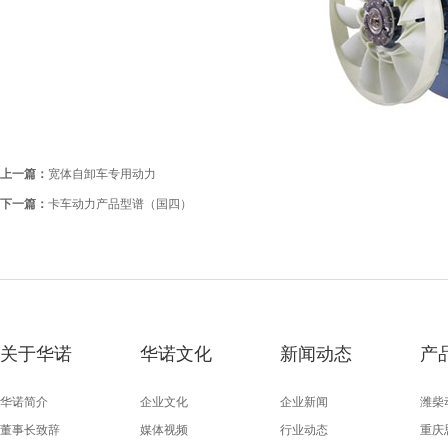
上一篇：
宽体自卸车专用动力
下一篇：
卡车动力产品型谱（国四）
关于华诺
华诺文化
新闻动态
产
华诺简介
企业文化
企业新闻
潍柴
董事长致辞
媒体视频
行业动态
重庆